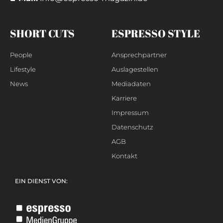
SHORT CUTS
ESPRESSO STYLE
People
Ansprechpartner
Lifestyle
Auslagestellen
News
Mediadaten
Karriere
Impressum
Datenschutz
AGB
Kontakt
EIN DIENST VON: