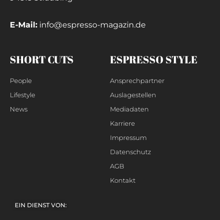
E-Mail:
info@espresso-magazin.de
SHORT CUTS
ESPRESSO STYLE
People
Ansprechpartner
Lifestyle
Auslagestellen
News
Mediadaten
Karriere
Impressum
Datenschutz
AGB
Kontakt
EIN DIENST VON: