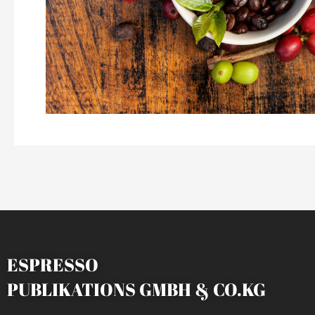
ESPRESSO
PUBLIKATIONS GMBH & CO.KG