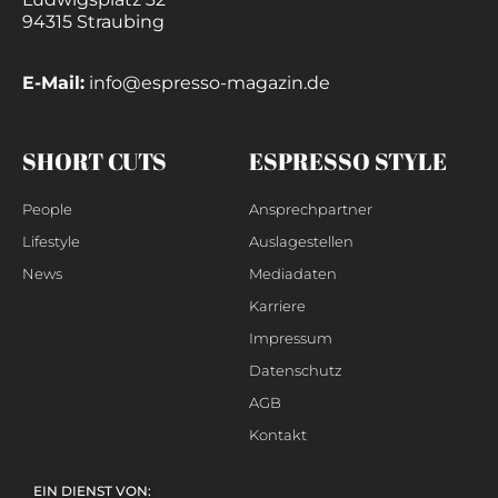
94315 Straubing
E-Mail:
info@espresso-magazin.de
SHORT CUTS
ESPRESSO STYLE
People
Ansprechpartner
Lifestyle
Auslagestellen
News
Mediadaten
Karriere
Impressum
Datenschutz
AGB
Kontakt
EIN DIENST VON: