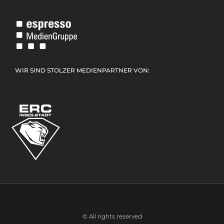
WIR SIND STOLZER MEDIENPARTNER VON:
© All rights reserved