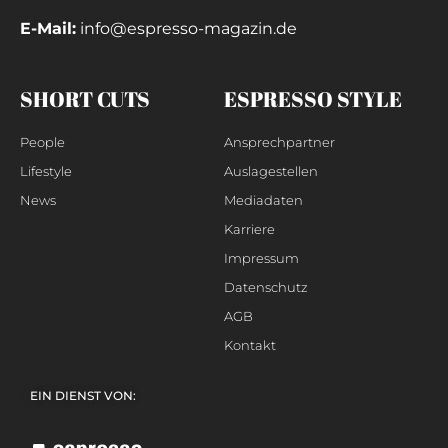
E-Mail:
info@espresso-magazin.de
SHORT CUTS
ESPRESSO STYLE
People
Ansprechpartner
Lifestyle
Auslagestellen
News
Mediadaten
Karriere
Impressum
Datenschutz
AGB
Kontakt
EIN DIENST VON: