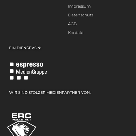
Impressum
Datenschutz
AGB
Kontakt
EIN DIENST VON:
WIR SIND STOLZER MEDIENPARTNER VON: