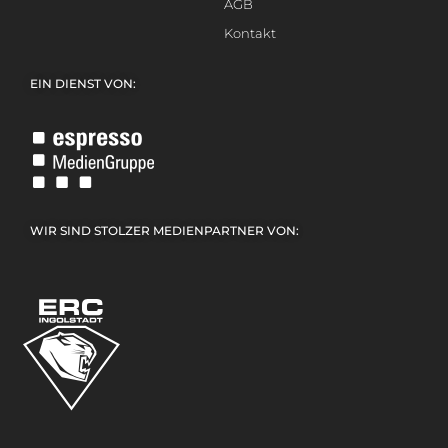
AGB
Kontakt
EIN DIENST VON:
WIR SIND STOLZER MEDIENPARTNER VON: