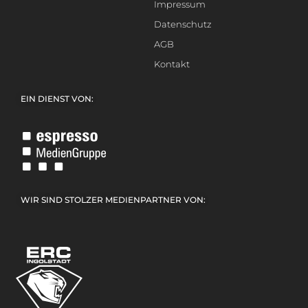
Impressum
Datenschutz
AGB
Kontakt
EIN DIENST VON:
WIR SIND STOLZER MEDIENPARTNER VON: