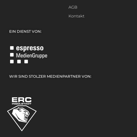
AGB
Kontakt
EIN DIENST VON:
WIR SIND STOLZER MEDIENPARTNER VON: