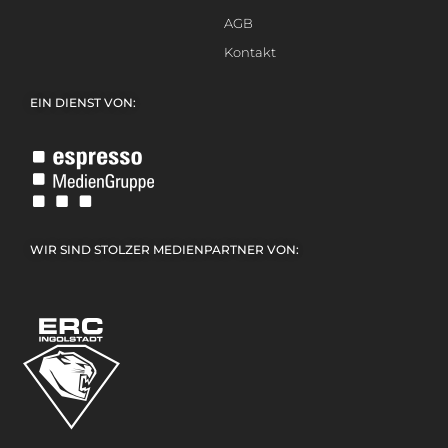
AGB
Kontakt
EIN DIENST VON:
WIR SIND STOLZER MEDIENPARTNER VON: