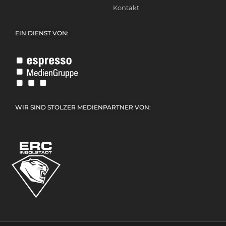
Kontakt
EIN DIENST VON:
WIR SIND STOLZER MEDIENPARTNER VON: