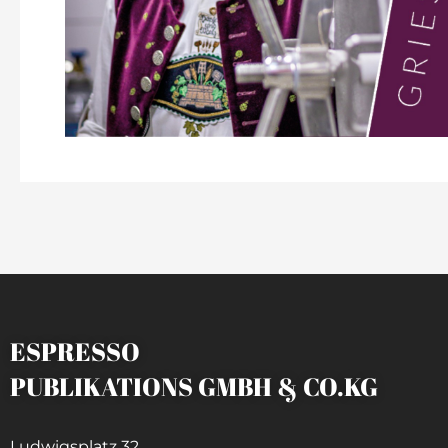
ESPRESSO
PUBLIKATIONS GMBH & CO.KG
Ludwigsplatz 32