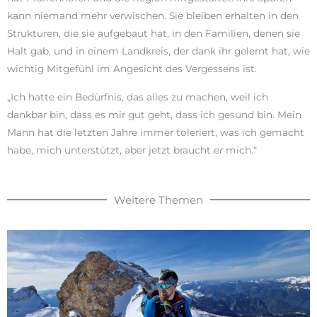
kann niemand mehr verwischen. Sie bleiben erhalten in den
Strukturen, die sie aufgebaut hat, in den Familien, denen sie
Halt gab, und in einem Landkreis, der dank ihr gelernt hat, wie
wichtig Mitgefühl im Angesicht des Vergessens ist.
„Ich hatte ein Bedürfnis, das alles zu machen, weil ich
dankbar bin, dass es mir gut geht, dass ich gesund bin. Mein
Mann hat die letzten Jahre immer toleriert, was ich gemacht
habe, mich unterstützt, aber jetzt braucht
er
mich.“
Weitere Themen