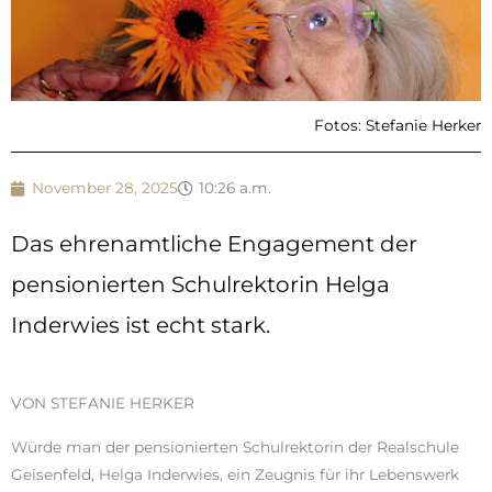
Fotos: Stefanie Herker
November 28, 2025
10:26 a.m.
Das ehrenamtliche Engagement der
pensionierten Schulrektorin Helga
Inderwies ist echt stark.
VON STEFANIE HERKER
Würde man der pensionierten Schulrektorin der Realschule
Geisenfeld, Helga Inderwies, ein Zeugnis für ihr Lebenswerk