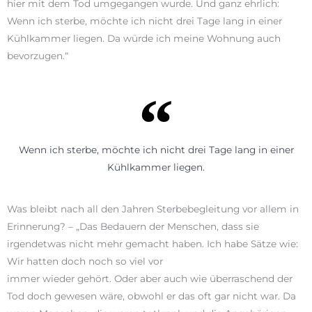
hier mit dem Tod umgegangen wurde. Und ganz ehrlich:
Wenn ich sterbe, möchte ich nicht drei Tage lang in einer
Kühlkammer liegen. Da würde ich meine Wohnung auch
bevorzugen.“
Wenn ich sterbe, möchte ich nicht drei Tage lang in einer
Kühlkammer liegen.
Was bleibt nach all den Jahren Sterbebegleitung vor allem in
Erinnerung? – „Das Bedauern der Menschen, dass sie
irgendetwas nicht mehr gemacht haben. Ich habe Sätze wie:
Wir hatten doch noch so viel vor
immer wieder gehört. Oder aber auch wie überraschend der
Tod doch gewesen wäre, obwohl er das oft gar nicht war. Da