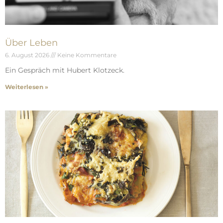
Über Leben
6. August 2026
Keine Kommentare
Ein Gespräch mit Hubert Klotzeck.
Weiterlesen »