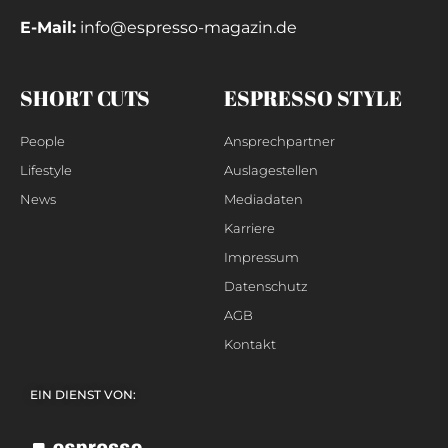
E-Mail:
info@espresso-magazin.de
SHORT CUTS
ESPRESSO STYLE
People
Ansprechpartner
Lifestyle
Auslagestellen
News
Mediadaten
Karriere
Impressum
Datenschutz
AGB
Kontakt
EIN DIENST VON: