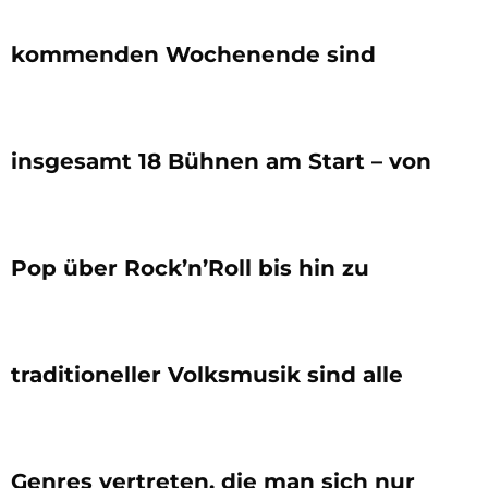
kommenden Wochenende sind
insgesamt 18 Bühnen am Start – von
Pop über Rock’n’Roll bis hin zu
traditioneller Volksmusik sind alle
Genres vertreten, die man sich nur