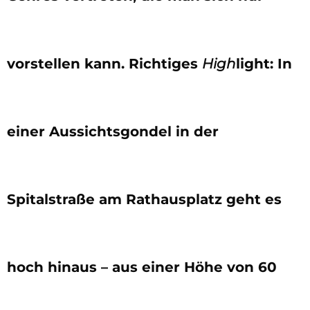
vorstellen kann. Richtiges
High
light: In
einer Aussichtsgondel in der
Spitalstraße am Rathausplatz geht es
hoch hinaus – aus einer Höhe von 60