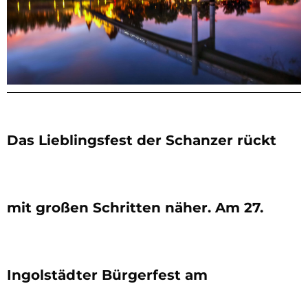
Das Lieblingsfest der Schanzer rückt
mit großen Schritten näher. Am 27.
Ingolstädter Bürgerfest am