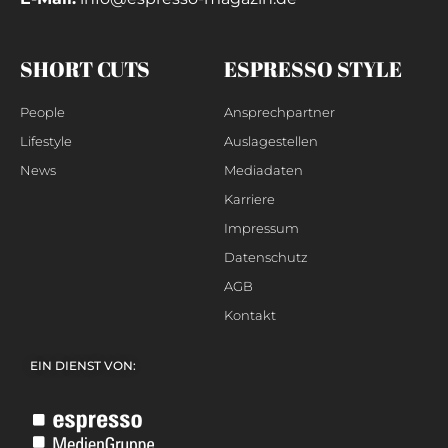
SHORT CUTS
ESPRESSO STYLE
People
Ansprechpartner
Lifestyle
Auslagestellen
News
Mediadaten
Karriere
Impressum
Datenschutz
AGB
Kontakt
EIN DIENST VON: