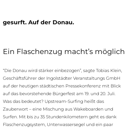
gesurft. Auf der Donau.
Ein Flaschenzug macht’s möglich
“Die Donau wird stärker einbezogen”, sagte Tobias Klein,
Geschäftsführer der Ingolstädter Veranstaltungs GmbH
auf der heutigen städtischen Pressekonferenz mit Blick
auf das bevorstehende Bürgerfest am 19. und 20. Juli.
Was das bedeutet? Upstream-Surfing heißt das
Zauberwort – eine Mischung aus Wakeboarden und
Surfen. Mit bis zu 35 Stundenkilometern geht es dank
Flaschenzugsystem, Unterwassersegel und ein paar