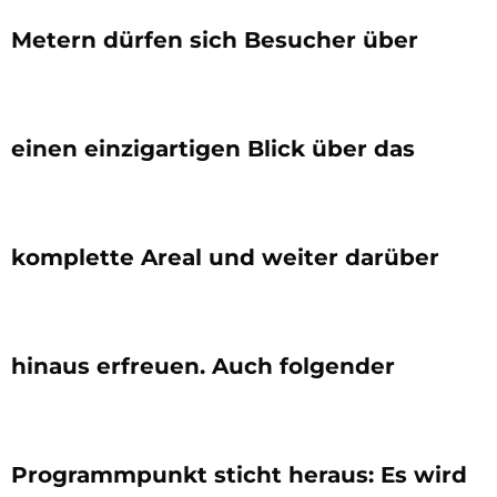
Metern dürfen sich Besucher über
einen einzigartigen Blick über das
komplette Areal und weiter darüber
hinaus erfreuen. Auch folgender
Programmpunkt sticht heraus: Es wird