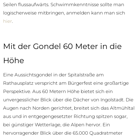
Seilen flussaufwärts. Schwimmkenntnisse sollte man
logischerweise mitbringen, anmelden kann man sich
hier
.
Mit der Gondel 60 Meter in die
Höhe
Eine Aussichtsgondel in der Spitalstraße am
Rathausplatz verspricht am Bürgerfest eine großartige
Perspektive. Aus 60 Metern Höhe bietet sich ein
unvergesslicher Blick über die Dächer von Ingolstadt. Die
Augen nach Norden gerichtet, breitet sich das Altmühltal
aus und in entgegengesetzter Richtung spitzen sogar,
bei günstiger Wetterlage, die Alpen hervor. Ein
hervorragender Blick über die 65.000 Quadratmeter