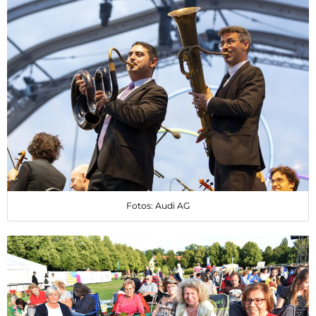
Fotos: Audi AG