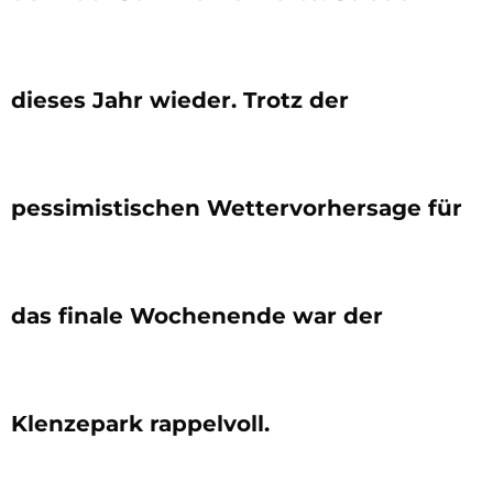
dieses Jahr wieder. Trotz der
pessimistischen Wettervorhersage für
das finale Wochenende war der
Klenzepark rappelvoll.