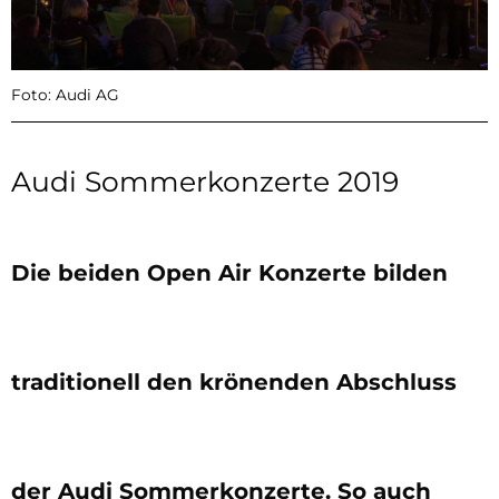
Foto: Audi AG
Audi Sommerkonzerte 2019
Die beiden Open Air Konzerte bilden
traditionell den krönenden Abschluss
der Audi Sommerkonzerte. So auch