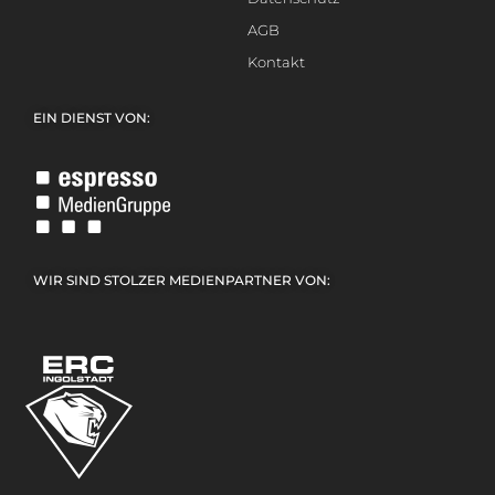
AGB
Kontakt
EIN DIENST VON:
WIR SIND STOLZER MEDIENPARTNER VON: