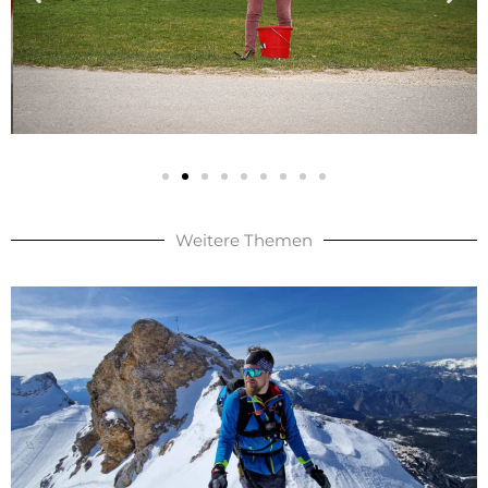
Weitere Themen