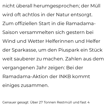
nicht überall herumgesprochen; der Müll
wird oft achtlos in der Natur entsorgt.
Zum offiziellen Start in die Ramadama-
Saison versammelten sich gestern bei
Wind und Wetter Helferinnen und Helfer
der Sparkasse, um den Piuspark ein Stück
weit sauberer zu machen. Zahlen aus dem
vergangenen Jahr zeigen: Bei der
Ramadama-Aktion der INKB kommt
einiges zusammen.
Genauer gesagt: Über 27 Tonnen Restmüll und fast 4