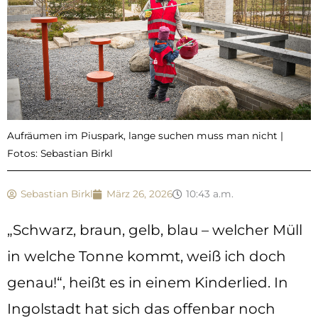
Aufräumen im Piuspark, lange suchen muss man nicht |
Fotos: Sebastian Birkl
Sebastian Birkl
März 26, 2026
10:43 a.m.
„Schwarz, braun, gelb, blau – welcher Müll
in welche Tonne kommt, weiß ich doch
genau!“, heißt es in einem Kinderlied. In
Ingolstadt hat sich das offenbar noch