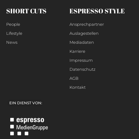
SHORT CUTS
ESPRESSO STYLE
People
Ansprechpartner
Lifestyle
Auslagestellen
News
Mediadaten
Karriere
Impressum
Datenschutz
AGB
Kontakt
EIN DIENST VON: