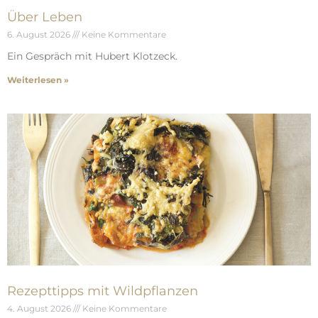
Über Leben
6. August 2026
Keine Kommentare
Ein Gespräch mit Hubert Klotzeck.
Weiterlesen »
Rezepttipps mit Wildpflanzen
4. August 2026
Keine Kommentare