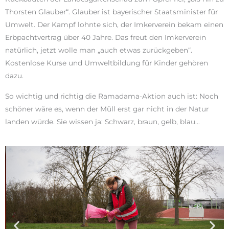
Thorsten Glauber“. Glauber ist bayerischer Staatsminister für
Umwelt. Der Kampf lohnte sich, der Imkerverein bekam einen
Erbpachtvertrag über 40 Jahre. Das freut den Imkerverein
natürlich, jetzt wolle man „auch etwas zurückgeben“.
Kostenlose Kurse und Umweltbildung für Kinder gehören
dazu.
So wichtig und richtig die Ramadama-Aktion auch ist: Noch
schöner wäre es, wenn der Müll erst gar nicht in der Natur
landen würde. Sie wissen ja: Schwarz, braun, gelb, blau…