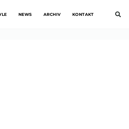
YLE
NEWS
ARCHIV
KONTAKT