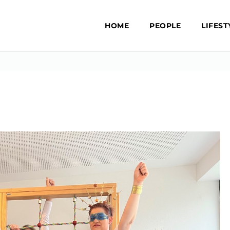
HOME
PEOPLE
LIFEST