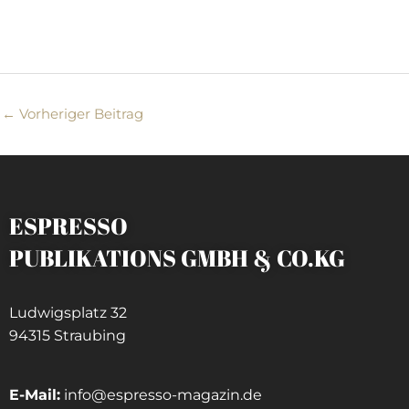
←
Vorheriger Beitrag
ESPRESSO
PUBLIKATIONS GMBH & CO.KG
Ludwigsplatz 32
94315 Straubing
E-Mail:
info@espresso-magazin.de