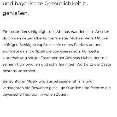
und bayerische Gemütlichkeit zu
genießen.
Ein besonderes Highlight des Abends war der erste Anstich
durch den neuen Oberbürgermeister Michael Kern. Mit drei
kräftigen Schlägen zapfte er sein erstes Bierfass an und
eröffnete damit offiziell die Starkbiersaison. Für beste
Unterhaltung sorgte Fastenredner Andreas Huber, der mit
seinem humorvollen und scharfsinnigen Wortwitz die Gäste
bestens unterhielt.
Bei zünftiger Musik und ausgelassener Stimmung
verbrachten die Besucher gesellige Stunden und feierten die
bayerische Tradition in vollen Zügen.