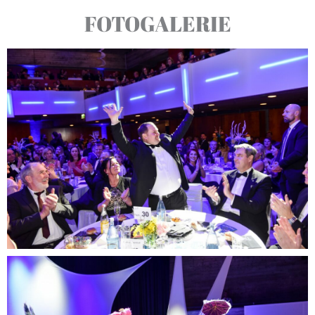
FOTOGALERIE