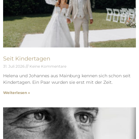
Seit Kindertagen
31. Juli 2026
Keine Kommentare
Helena und Johannes aus Mainburg kennen sich schon seit
Kindertagen. Ein Paar wurden sie erst mit der Zeit.
Weiterlesen »