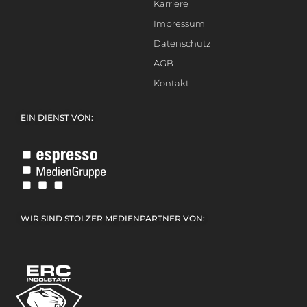
Karriere
Impressum
Datenschutz
AGB
Kontakt
EIN DIENST VON:
WIR SIND STOLZER MEDIENPARTNER VON: