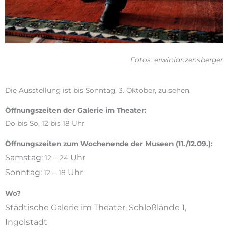
Fotos: erwinlanzensberger
Die Ausstellung ist bis Sonntag, 3. Oktober, zu sehen.
Öffnungszeiten der Galerie im Theater:
Do bis So, 12 bis 18 Uhr
Öffnungszeiten zum Wochenende der Museen (11./12.09.):
Samstag:
–
Uhr
12
24
Sonntag:
–
Uhr
12
18
Wo?
Städtische Galerie im Theater, Schloßlände 1,
Ingolstadt