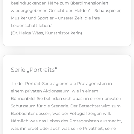
beeindruckenden Nähe zum überdimensioniert
wiedergegebenen Gesicht der ‚Helden‘ – Schauspieler,
Musiker und Sportler – unserer Zeit, die ihre
Leidenschaft leben.“
(Dr. Helga Wäss, Kunsthistorikerin)
Serie „Portraits“
„In der Portrait-Serie agieren die Protagonisten in
einem privaten Aktionsraum, wie in einem
Bühnenbild. Sie befinden sich quasi in einem privaten
Schutzraum für die Szenerie. Der Betrachter wird zum
Beobachter dessen, was der Fotograf zeigen will.
Nämlich was das Leben des Protagonisten ausmacht,
was ihn erdet oder auch was seine Privatheit, seine