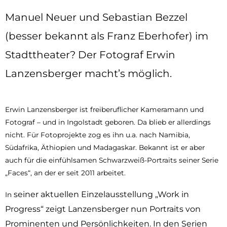
Manuel Neuer und Sebastian Bezzel
(besser bekannt als Franz Eberhofer) im
Stadttheater? Der Fotograf Erwin
Lanzensberger macht’s möglich.
Erwin Lanzensberger ist freiberuflicher Kameramann und
Fotograf – und in Ingolstadt geboren. Da blieb er allerdings
nicht. Für Fotoprojekte zog es ihn u.a. nach Namibia,
Südafrika, Äthiopien und Madagaskar. Bekannt ist er aber
auch für die einfühlsamen Schwarzweiß-Portraits seiner Serie
„Faces“, an der er seit 2011 arbeitet.
seiner aktuellen Einzelausstellung „Work in
In
Progress“ zeigt Lanzensberger nun Portraits von
Prominenten und Persönlichkeiten. In den Serien