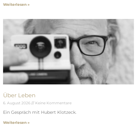
Weiterlesen »
Über Leben
6. August 2026
Keine Kommentare
Ein Gespräch mit Hubert Klotzeck.
Weiterlesen »