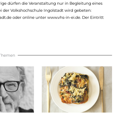
ige dürfen die Veranstaltung nur in Begleitung eines
der Volkshochschule Ingolstadt wird gebeten:
dt.de oder online unter www.vhs-in-ei.de. Der Eintritt
 Themen