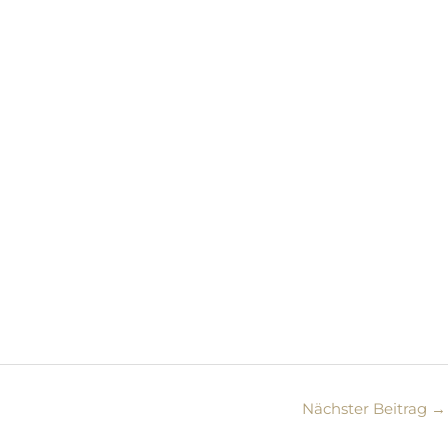
Nächster Beitrag
→