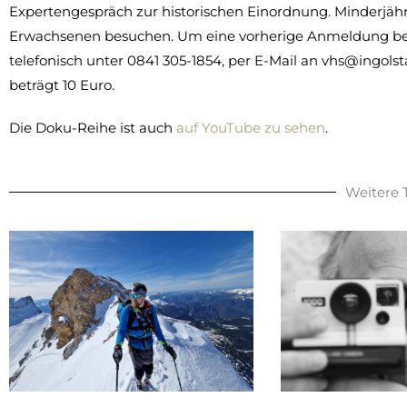
Expertengespräch zur historischen Einordnung. Minderjähr
Erwachsenen besuchen. Um eine vorherige Anmeldung bei 
telefonisch unter 0841 305-1854, per E-Mail an vhs@ingolsta
beträgt 10 Euro.
Die Doku-Reihe ist auch
auf YouTube zu sehen
.
Weitere