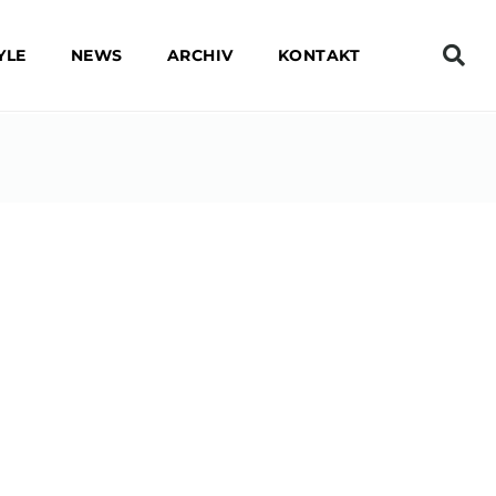
YLE
NEWS
ARCHIV
KONTAKT