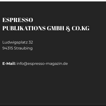
ESPRESSO
PUBLIKATIONS GMBH & CO.KG
Ludwigsplatz 32
94315 Straubing
E-Mail:
info@espresso-magazin.de