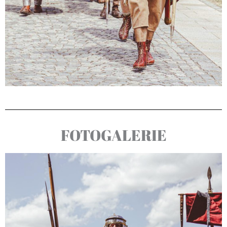
FOTOGALERIE