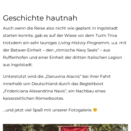
Geschichte hautnah
Auch wenn die Reise also nicht wie geplant in Ingolstadt
starten konnte, gab es auf der Wiese vor dem Turm Triva
trotzdem ein sehr launiges
Living History Programm
, u.a. mit
der Bataver-Einheit – den „römische Navy Seals“ – aus
Ruffenhofen und einer Einheit der dritten Italischen Legion
aus Ingolstadt.
Unterstützt wird die „Danuvina Alacris“ bei ihrer Fahrt
innerhalb von Deutschland durch das Begleitboot
„Fridericiana Alexandrina Navis“, ein Nachbau eines
kaiserzeitlichen Römerbootes.
…und jetzt viel Spaß mit unserer Fotogalerie