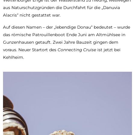
aus Naturschutzgründen die Durchfahrt für die „Danuvia
Alacris“ nicht gestattet war.
Auf diesen Namen – der „lebendige Donau“ bedeutet – wurde
das römische Patrouillenboot Ende Juni am Altmühlsee in
Gunzenhausen getauft. Zwei Jahre Bauzeit gingen dem
voraus. Neuer Startort des
Connecting Cruise
ist jetzt bei
Kehlheim.