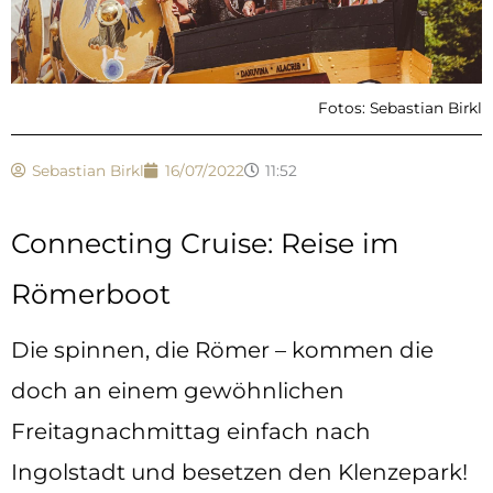
Fotos: Sebastian Birkl
Sebastian Birkl
16/07/2022
11:52
Connecting Cruise: Reise im
Römerboot
Die spinnen, die Römer – kommen die
doch an einem gewöhnlichen
Freitagnachmittag einfach nach
Ingolstadt und besetzen den Klenzepark!