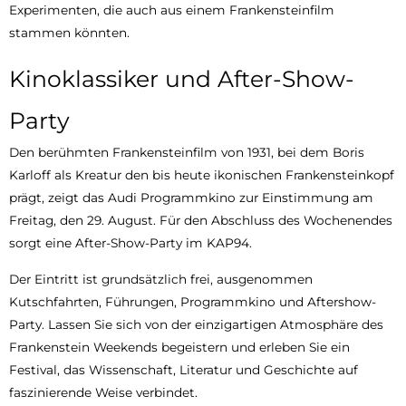
Experimenten, die auch aus einem Frankensteinfilm
stammen könnten.
Kinoklassiker und After-Show-
Party
Den berühmten Frankensteinfilm von 1931, bei dem Boris
Karloff als Kreatur den bis heute ikonischen Frankensteinkopf
prägt, zeigt das Audi Programmkino zur Einstimmung am
Freitag, den 29. August. Für den Abschluss des Wochenendes
sorgt eine After-Show-Party im KAP94.
Der Eintritt ist grundsätzlich frei, ausgenommen
Kutschfahrten, Führungen, Programmkino und Aftershow-
Party. Lassen Sie sich von der einzigartigen Atmosphäre des
Frankenstein Weekends begeistern und erleben Sie ein
Festival, das Wissenschaft, Literatur und Geschichte auf
faszinierende Weise verbindet.