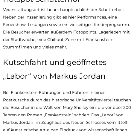
Veranstaltungsort ist heuer hauptsächlich der Schutterhof:
Neben der Inszenierung gibt es hier Performances, eine
Feuershow, Lesungen sowie ein vielseitiges Kinderprogramm.
Die Besucher erwarten außerdem Fotopoints, Lagerleben mit
der Stadtwache, eine Chillout-Zone mit Frankenstein-
Stummfilmen und vieles mehr.
Kutschfahrt und geöffnetes
„Labor“ von Markus Jordan
Bei Frankenstein-Führungen und Fahrten in einer
Postkutsche durch das historische Universitätsviertel tauchen
die Besucher in die Welt von Mary Shelley ein, die vor über 200
Jahren den Roman „Frankenstein“ schrieb. Das „Labor“ von
Markus Jordan im Zeughaus des Neuen Schlosses vermittelt
auf künstlerische Art einen Eindruck von wissenschaftlichen