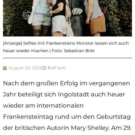
[Anzeige] Selfies mit Frankensteins Monster lassen sich auch
heuer wieder machen | Foto: Sebastian Birkl
August 20, 2025
8:47 a.m.
Nach dem großen Erfolg im vergangenen
Jahr beteiligt sich Ingolstadt auch heuer
wieder am internationalen
Frankensteintag rund um den Geburtstag
der britischen Autorin Mary Shelley. Am 29.