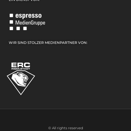
WIR SIND STOLZER MEDIENPARTNER VON:
© All rights reserved