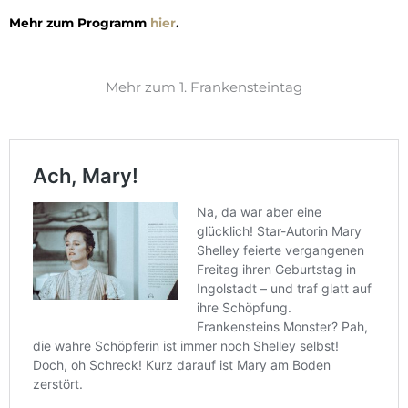
Mehr zum Programm
hier
.
Mehr zum 1. Frankensteintag