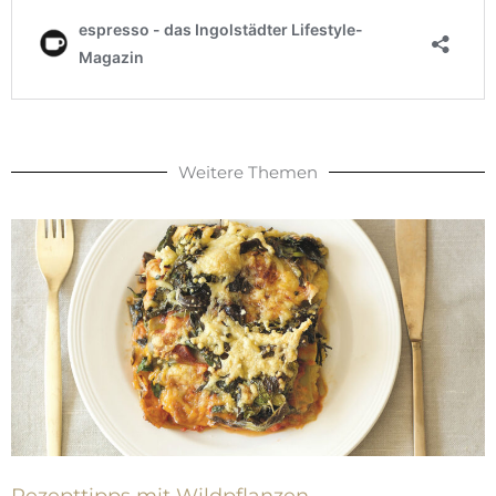
Weitere Themen