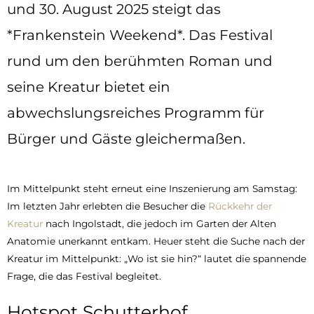
und 30. August 2025 steigt das
*Frankenstein Weekend*. Das Festival
rund um den berühmten Roman und
seine Kreatur bietet ein
abwechslungsreiches Programm für
Bürger und Gäste gleichermaßen.
Im Mittelpunkt steht erneut eine Inszenierung am Samstag:
Im letzten Jahr erlebten die Besucher die
Rückkehr der
Kreatur
nach Ingolstadt, die jedoch im Garten der Alten
Anatomie unerkannt entkam. Heuer steht die Suche nach der
Kreatur im Mittelpunkt: „Wo ist sie hin?“ lautet die spannende
Frage, die das Festival begleitet.
Hotspot Schutterhof