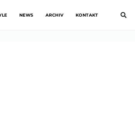
YLE
NEWS
ARCHIV
KONTAKT