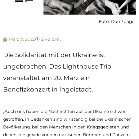
Foto: Dorn/ Jäger
März 9, 2022
2:48 p.m.
Die Solidarität mit der Ukraine ist
ungebrochen. Das Lighthouse Trio
veranstaltet am 20. März ein
Benefizkonzert in Ingolstadt.
„Auch uns haben die Nachrichten aus der Ukraine schwer
getroffen, in Gedanken sind wir ständig bei der ukrainischen
Bevölkerung, bei den Menschen in den Kriegsgebieten und
denen, die gerade vor den russischen Bomben und Panzern