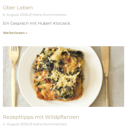
Über Leben
6. August 2026
Keine Kommentare
Ein Gespräch mit Hubert Klotzeck.
Weiterlesen »
Rezepttipps mit Wildpflanzen
4. August 2026
Keine Kommentare