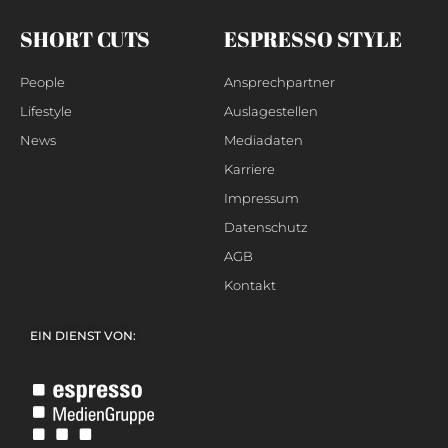
SHORT CUTS
ESPRESSO STYLE
People
Ansprechpartner
Lifestyle
Auslagestellen
News
Mediadaten
Karriere
Impressum
Datenschutz
AGB
Kontakt
EIN DIENST VON: