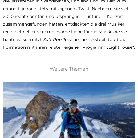
die Jazzszenen in Skandinavien, England und im Baltikum
erinnert, jedoch stets mit eigenem Twist. Nachdem sie sich
2020 recht spontan und ursprünglich nur für ein Konzert
zusammengefunden hatten, entdeckten die drei Musiker
recht schnell eine gemeinsame Liebe für die Musik, die sie
heute verschmitzt
Soft Pop Jazz
nennen. Aktuell tourt die
Formation mit ihrem ersten eigenen Programm „Lighthouse“.
Weitere Themen