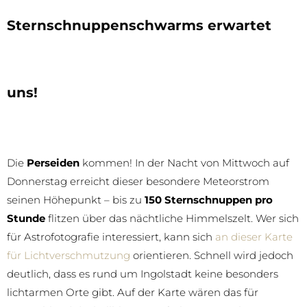
Sternschnuppenschwarms erwartet
uns!
Die
Perseiden
kommen! In der Nacht von Mittwoch auf
Donnerstag erreicht dieser besondere Meteorstrom
seinen Höhepunkt – bis zu
150 Sternschnuppen pro
Stunde
flitzen über das nächtliche Himmelszelt. Wer sich
für Astrofotografie interessiert, kann sich
an dieser Karte
für Lichtverschmutzung
orientieren. Schnell wird jedoch
deutlich, dass es rund um Ingolstadt keine besonders
lichtarmen Orte gibt. Auf der Karte wären das für