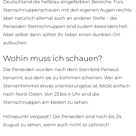
Deutschland die hellblau eingefärbten Bereiche. Fürs
Sternschnuppenschauen mit den eigenen Augen reichts
aber natürlich allemal auch an anderer Stelle – die
Perseiden-Sternschnuppen sind zudem besonders hell.
Aber selbst dann solltet ihr lieber einen dunklen Ort
aufsuchen.
Wohin muss ich schauen?
Die Perseiden wurden nach dem Sternbild Perseus
benannt, aus dem sie zu kommen scheinen. Wer am
Sternenhimmel etwas orientierungslos ist, blickt einfach
nach Nord-Osten. Von 23 bis 4 Uhr sind die
Sternschnuppen am besten zu sehen.
Höhepunkt verpasst? Die Perseiden sind noch bis 24.
August zu sehen, wenn auch nicht so zahlreich.