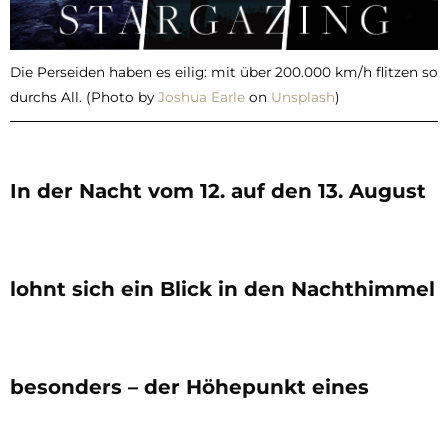
Die Perseiden haben es eilig: mit über 200.000 km/h flitzen so
durchs All. (
Photo by
Joshua Earle
on
Unsplash
)
In der Nacht vom 12. auf den 13. August
lohnt sich ein Blick in den Nachthimmel
besonders – der Höhepunkt eines