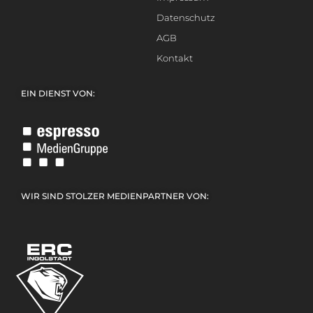
Datenschutz
AGB
Kontakt
EIN DIENST VON:
WIR SIND STOLZER MEDIENPARTNER VON: