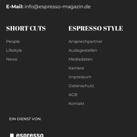
E-Mail:
info@espresso-magazin.de
SHORT CUTS
ESPRESSO STYLE
People
Ansprechpartner
Lifestyle
Auslagestellen
News
Mediadaten
Karriere
Impressum
Datenschutz
AGB
Kontakt
EIN DIENST VON: