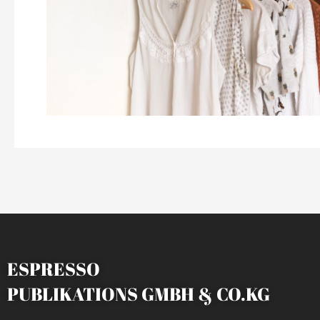
ESPRESSO
PUBLIKATIONS GMBH & CO.KG