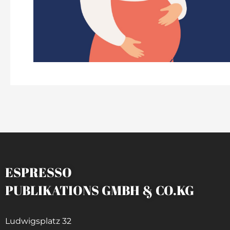
ESPRESSO
PUBLIKATIONS GMBH & CO.KG
Ludwigsplatz 32