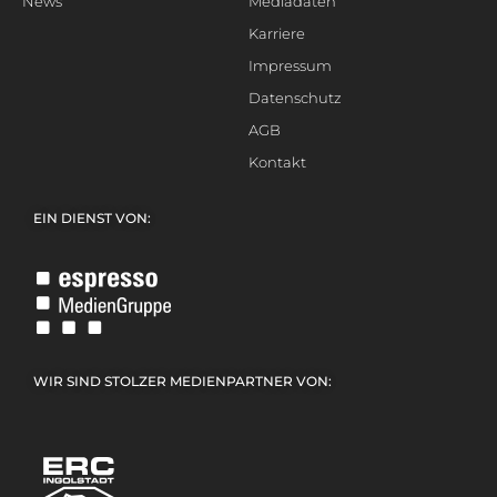
News
Mediadaten
Karriere
Impressum
Datenschutz
AGB
Kontakt
EIN DIENST VON:
WIR SIND STOLZER MEDIENPARTNER VON: