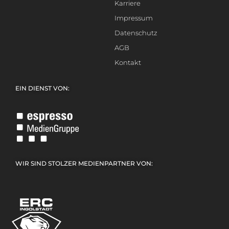
Karriere
Impressum
Datenschutz
AGB
Kontakt
EIN DIENST VON:
WIR SIND STOLZER MEDIENPARTNER VON: