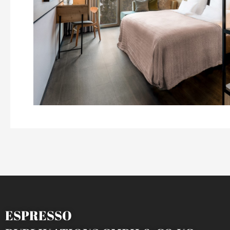
ESPRESSO