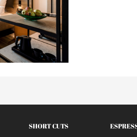
SHORT CUTS
ESPRES