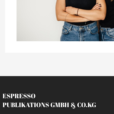
ESPRESSO
PUBLIKATIONS GMBH & CO.KG