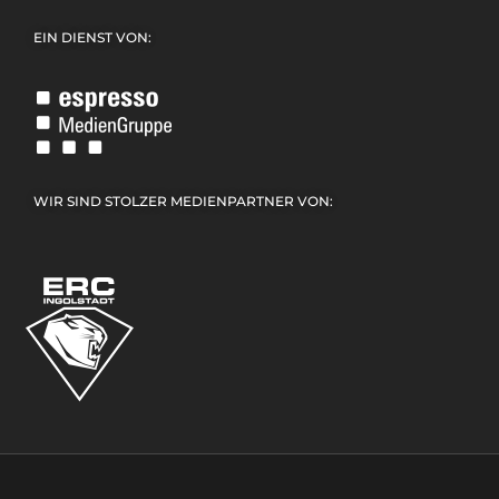
EIN DIENST VON:
WIR SIND STOLZER MEDIENPARTNER VON: