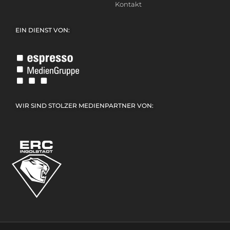
Kontakt
EIN DIENST VON:
WIR SIND STOLZER MEDIENPARTNER VON: