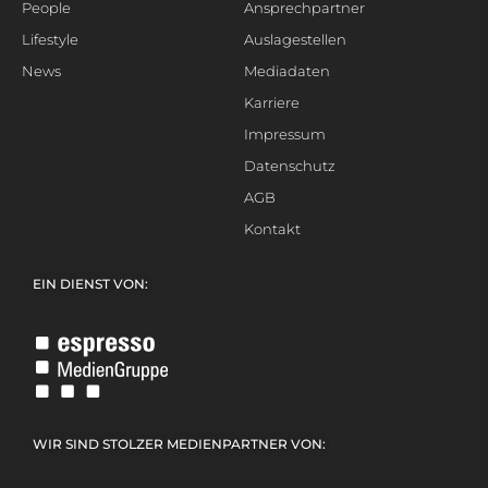
People
Ansprechpartner
Lifestyle
Auslagestellen
News
Mediadaten
Karriere
Impressum
Datenschutz
AGB
Kontakt
EIN DIENST VON:
WIR SIND STOLZER MEDIENPARTNER VON: