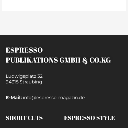
ESPRESSO
PUBLIKATIONS GMBH & CO.KG
Ludwigsplatz 32
94315 Straubing
E-Mail:
info@espresso-magazin.de
SHORT CUTS
ESPRESSO STYLE