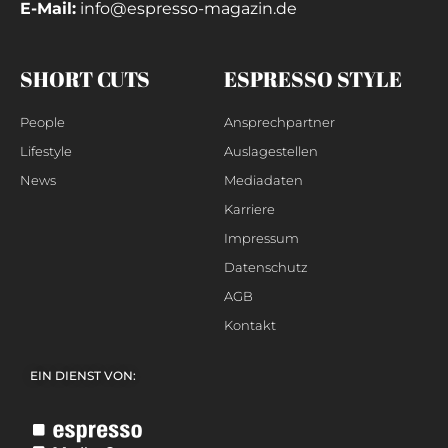
E-Mail:
info@espresso-magazin.de
SHORT CUTS
ESPRESSO STYLE
People
Ansprechpartner
Lifestyle
Auslagestellen
News
Mediadaten
Karriere
Impressum
Datenschutz
AGB
Kontakt
EIN DIENST VON: