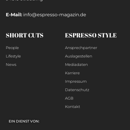
E-Mail:
info@espresso-magazin.de
SHORT CUTS
ESPRESSO STYLE
People
Ansprechpartner
Lifestyle
Auslagestellen
News
Mediadaten
Karriere
Impressum
Datenschutz
AGB
Kontakt
EIN DIENST VON: