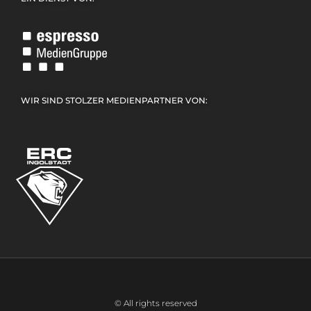
WIR SIND STOLZER MEDIENPARTNER VON:
© All rights reserved