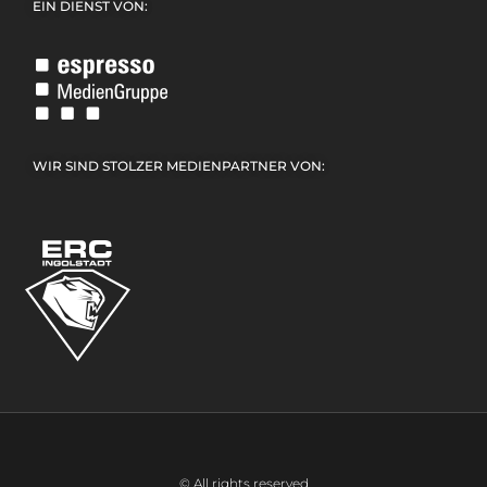
EIN DIENST VON:
WIR SIND STOLZER MEDIENPARTNER VON:
© All rights reserved