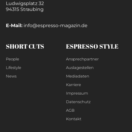
Ludwigsplatz 32
94315 Straubing
E-Mail:
info@espresso-magazin.de
SHORT CUTS
ESPRESSO STYLE
People
Ansprechpartner
Lifestyle
Auslagestellen
News
Mediadaten
Karriere
Impressum
Datenschutz
AGB
Kontakt