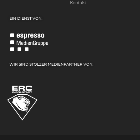
Kontakt
EIN DIENST VON:
WIR SIND STOLZER MEDIENPARTNER VON: