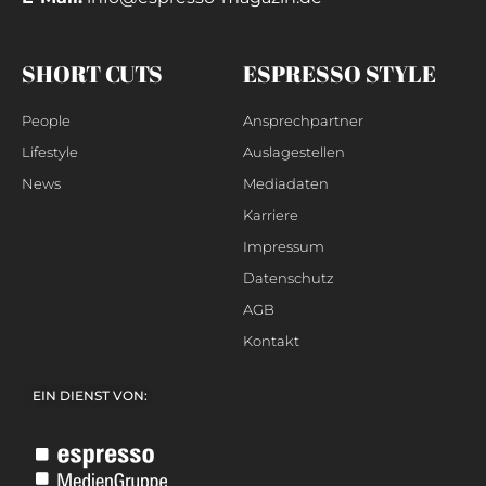
SHORT CUTS
ESPRESSO STYLE
People
Ansprechpartner
Lifestyle
Auslagestellen
News
Mediadaten
Karriere
Impressum
Datenschutz
AGB
Kontakt
EIN DIENST VON: