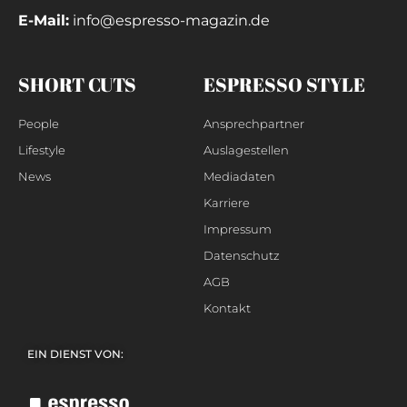
E-Mail:
info@espresso-magazin.de
SHORT CUTS
ESPRESSO STYLE
People
Ansprechpartner
Lifestyle
Auslagestellen
News
Mediadaten
Karriere
Impressum
Datenschutz
AGB
Kontakt
EIN DIENST VON: