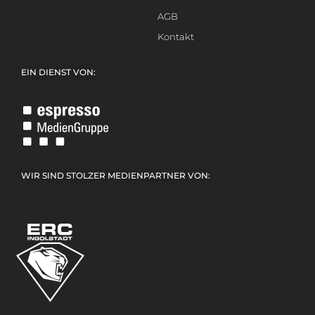
AGB
Kontakt
EIN DIENST VON:
WIR SIND STOLZER MEDIENPARTNER VON: