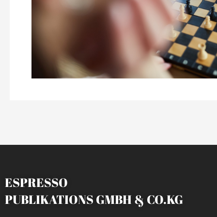
ESPRESSO
PUBLIKATIONS GMBH & CO.KG