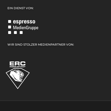
EIN DIENST VON:
WIR SIND STOLZER MEDIENPARTNER VON: