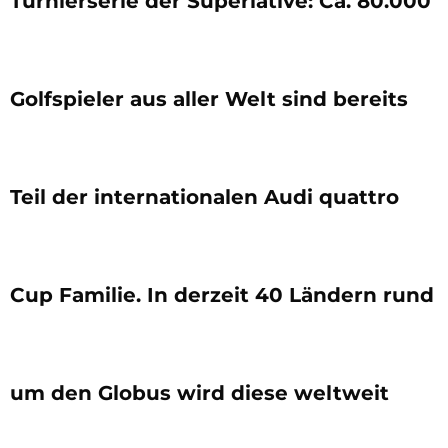
Turnierserie der Superlative: Ca. 80.000
Golfspieler aus aller Welt sind bereits
Teil der internationalen Audi quattro
Cup Familie. In derzeit 40 Ländern rund
um den Globus wird diese weltweit