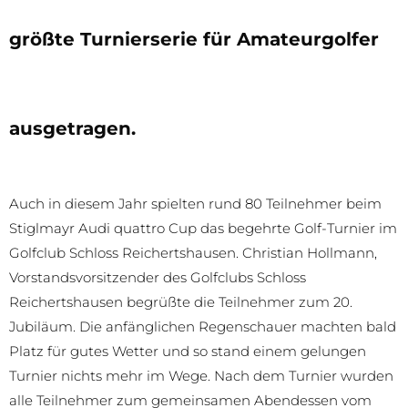
größte Turnierserie für Amateurgolfer
ausgetragen.
Auch in diesem Jahr spielten rund 80 Teilnehmer beim
Stiglmayr Audi quattro Cup das begehrte Golf-Turnier im
Golfclub Schloss Reichertshausen. Christian Hollmann,
Vorstandsvorsitzender des Golfclubs Schloss
Reichertshausen begrüßte die Teilnehmer zum 20.
Jubiläum. Die anfänglichen Regenschauer machten bald
Platz für gutes Wetter und so stand einem gelungen
Turnier nichts mehr im Wege. Nach dem Turnier wurden
alle Teilnehmer zum gemeinsamen Abendessen vom