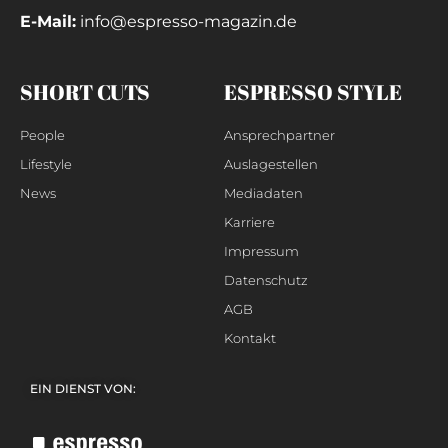
E-Mail:
info@espresso-magazin.de
SHORT CUTS
ESPRESSO STYLE
People
Ansprechpartner
Lifestyle
Auslagestellen
News
Mediadaten
Karriere
Impressum
Datenschutz
AGB
Kontakt
EIN DIENST VON: