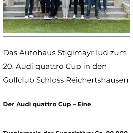
Das Autohaus Stiglmayr lud zum
20. Audi quattro Cup in den
Golfclub Schloss Reichertshausen
Der Audi quattro Cup – Eine