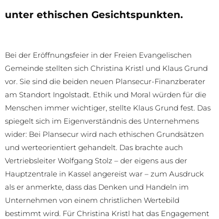
unter ethischen Gesichtspunkten.
Bei der Eröffnungsfeier in der Freien Evangelischen
Gemeinde stellten sich Christina Kristl und Klaus Grund
vor. Sie sind die beiden neuen Plansecur-Finanzberater
am Standort Ingolstadt. Ethik und Moral würden für die
Menschen immer wichtiger, stellte Klaus Grund fest. Das
spiegelt sich im Eigenverständnis des Unternehmens
wider: Bei Plansecur wird nach ethischen Grundsätzen
und werteorientiert gehandelt. Das brachte auch
Vertriebsleiter Wolfgang Stolz – der eigens aus der
Hauptzentrale in Kassel angereist war – zum Ausdruck
als er anmerkte, dass das Denken und Handeln im
Unternehmen von einem christlichen Wertebild
bestimmt wird. Für Christina Kristl hat das Engagement