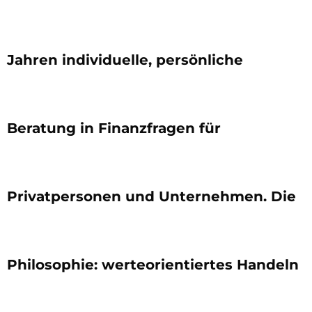
Jahren individuelle, persönliche
Beratung in Finanzfragen für
Privatpersonen und Unternehmen. Die
Philosophie: werteorientiertes Handeln