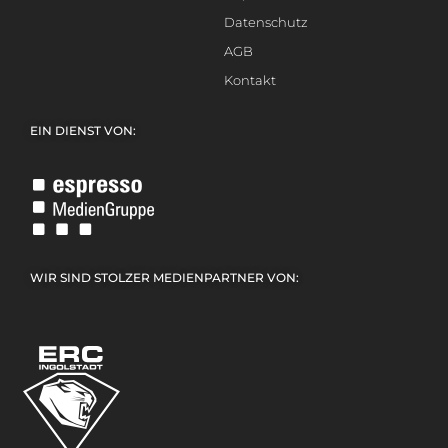
Datenschutz
AGB
Kontakt
EIN DIENST VON:
WIR SIND STOLZER MEDIENPARTNER VON: