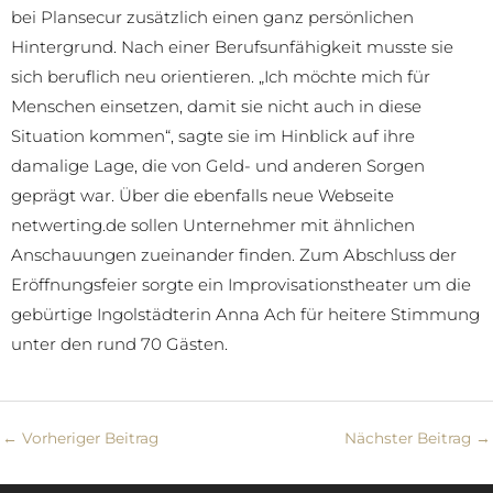
bei Plansecur zusätzlich einen ganz persönlichen
Hintergrund. Nach einer Berufsunfähigkeit musste sie
sich beruflich neu orientieren. „Ich möchte mich für
Menschen einsetzen, damit sie nicht auch in diese
Situation kommen“, sagte sie im Hinblick auf ihre
damalige Lage, die von Geld- und anderen Sorgen
geprägt war. Über die ebenfalls neue Webseite
netwerting.de sollen Unternehmer mit ähnlichen
Anschauungen zueinander finden. Zum Abschluss der
Eröffnungsfeier sorgte ein Improvisationstheater um die
gebürtige Ingolstädterin Anna Ach für heitere Stimmung
unter den rund 70 Gästen.
←
Vorheriger Beitrag
Nächster Beitrag
→