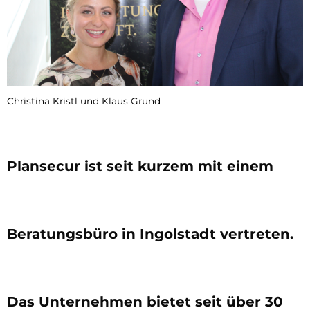
Christina Kristl und Klaus Grund
Plansecur ist seit kurzem mit einem
Beratungsbüro in Ingolstadt vertreten.
Das Unternehmen bietet seit über 30