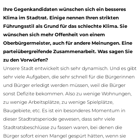
Ihre Gegenkandidaten wünschen sich ein besseres
Klima im Stadtrat. Einige nennen Ihren strikten
Führungsstil als Grund für das schlechte Klima. Sie
wünschen sich mehr Offenheit von einem
Oberbürgermeister, auch für andere Meinungen. Eine
parteiübergreifende Zusammenarbeit. Was sagen Sie
zu den Vorwürfen?
Unsere Stadt entwickelt sich sehr dynamisch. Und es gibt
sehr viele Aufgaben, die sehr schnell für die Bürgerinnen
und Bürger erledigt werden müssen, weil die Bürger
sonst Defizite bekommen. Also zu wenige Wohnungen,
zu wenige Arbeitsplätze, zu wenige Spielplätze,
Baugebiete, etc. Es ist ein besonderes Momentum in
dieser Stadtratsperiode gewesen, dass sehr viele
Stadtratsbeschlüsse zu fassen waren, bei denen die
Bürger sofort einen Mangel gespürt hätten, wenn sie