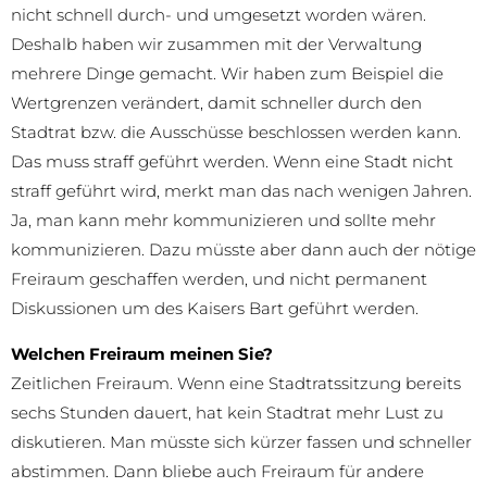
nicht schnell durch- und umgesetzt worden wären.
Deshalb haben wir zusammen mit der Verwaltung
mehrere Dinge gemacht. Wir haben zum Beispiel die
Wertgrenzen verändert, damit schneller durch den
Stadtrat bzw. die Ausschüsse beschlossen werden kann.
Das muss straff geführt werden. Wenn eine Stadt nicht
straff geführt wird, merkt man das nach wenigen Jahren.
Ja, man kann mehr kommunizieren und sollte mehr
kommunizieren. Dazu müsste aber dann auch der nötige
Freiraum geschaffen werden, und nicht permanent
Diskussionen um des Kaisers Bart geführt werden.
Welchen Freiraum meinen Sie?
Zeitlichen Freiraum. Wenn eine Stadtratssitzung bereits
sechs Stunden dauert, hat kein Stadtrat mehr Lust zu
diskutieren. Man müsste sich kürzer fassen und schneller
abstimmen. Dann bliebe auch Freiraum für andere