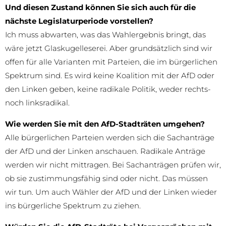
Und diesen Zustand können Sie sich auch für die
nächste Legislaturperiode vorstellen?
Ich muss abwarten, was das Wahlergebnis bringt, das
wäre jetzt Glaskugelleserei. Aber grundsätzlich sind wir
offen für alle Varianten mit Parteien, die im bürgerlichen
Spektrum sind. Es wird keine Koalition mit der AfD oder
den Linken geben, keine radikale Politik, weder rechts-
noch linksradikal.
Wie werden Sie mit den AfD-Stadträten umgehen?
Alle bürgerlichen Parteien werden sich die Sachanträge
der AfD und der Linken anschauen. Radikale Anträge
werden wir nicht mittragen. Bei Sachanträgen prüfen wir,
ob sie zustimmungsfähig sind oder nicht. Das müssen
wir tun. Um auch Wähler der AfD und der Linken wieder
ins bürgerliche Spektrum zu ziehen.