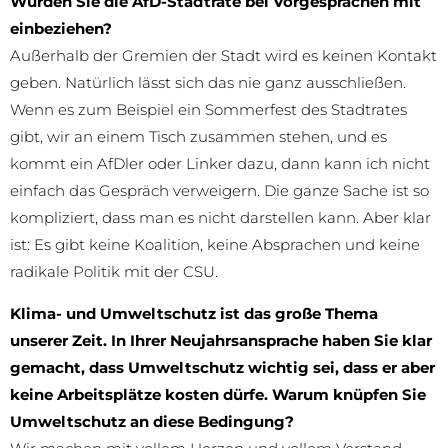
Würden Sie die AfD-Stadträte bei Vorgesprächen mit
einbeziehen?
Außerhalb der Gremien der Stadt wird es keinen Kontakt
geben. Natürlich lässt sich das nie ganz ausschließen.
Wenn es zum Beispiel ein Sommerfest des Stadtrates
gibt, wir an einem Tisch zusammen stehen, und es
kommt ein AfDler oder Linker dazu, dann kann ich nicht
einfach das Gespräch verweigern. Die ganze Sache ist so
kompliziert, dass man es nicht darstellen kann. Aber klar
ist: Es gibt keine Koalition, keine Absprachen und keine
radikale Politik mit der CSU.
Klima- und Umweltschutz ist das große Thema
unserer Zeit. In Ihrer Neujahrsansprache haben Sie klar
gemacht, dass Umweltschutz wichtig sei, dass er aber
keine Arbeitsplätze kosten dürfe. Warum knüpfen Sie
Umweltschutz an diese Bedingung?