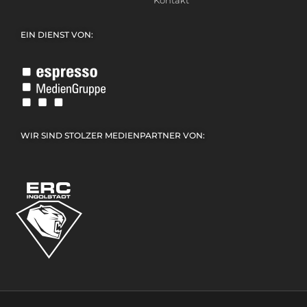
Kontakt
EIN DIENST VON:
WIR SIND STOLZER MEDIENPARTNER VON: