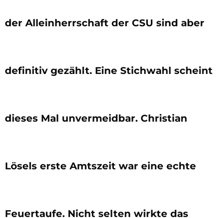
der Alleinherrschaft der CSU sind aber
definitiv gezählt. Eine Stichwahl scheint
dieses Mal unvermeidbar. Christian
Lösels erste Amtszeit war eine echte
Feuertaufe. Nicht selten wirkte das