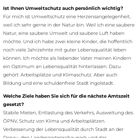
Ist Ihnen Umweltschutz auch persönlich wichtig?
Für mich ist Umweltschutz eine Herzensangelegenheit,
weil ich sehr gerne in der Natur bin. Weil ich eine saubere
Natur, eine saubere Umwelt und saubere Luft haben
möchte. Und ich habe zwei kleine Kinder, die hoffentlich
noch viele Jahrzehnte mit guter Lebensqualität leben
können. Ich möchte als liebender Vater meinen Kindern
ein Optimum an Lebensqualität hinterlassen. Dazu
gehört: Arbeitsplätze und Klimaschutz. Aber auch
Bildung und eine schuldenfreie Stadt Ingolstadt.
Welche Ziele haben Sie sich für die nächste Amtszeit
gesetzt?
Stabile Mieten, Entlastung des Verkehrs, Ausweitung des
ÖPNV, Schutz von Klima und Arbeitsplätzen.
Verbesserung der Lebensqualität durch Stadt an der
Donau, den Landesgartenschaupark und das