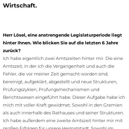
Wirtschaft.
Herr Lösel, eine anstrengende Legislaturperiode liegt
hinter Ihnen. Wie blicken Sie auf die letzten 6 Jahre
zurück?
Ich habe eigentlich zwei Amtszeiten hinter mir. Die eine
Amtszeit, in der ich die Vergangenheit und auch die
Fehler, die vor meiner Zeit gemacht worden sind,
bereinigt, aufgeklärt, abgestellt und neue Strukturen,
Prüfungszyklen, Prüfungsmechanismen und
Berichtswesen eingeführt habe. Dieser Aufgabe habe ich
mich mit voller Kraft gewidmet. Sowohl in den Gremien
als auch innerhalb des Rathauses und seiner Strukturen.
Ich habe außerdem eine zweite Amtszeit hinter mir mit
großen Erfolgen für unsere Heimatstadt. Sowohl im