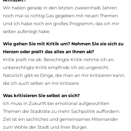
Wir haben gerade in den letzten zweieinhalb Jahren
noch mal so richtig Gas gegeben mit neuen Themen.
Und ich habe noch ein großes Programm, das ich mir
selber auferlegt habe.
Wie gehen Sie mit Kritik um? Nehmen Sie sie sich zu
Herzen oder prallt das alles an Ihnen ab?
Kritik prallt nie ab. Berechtigte Kritik nehme ich an,
unberechtigte Kritik empfinde ich als ungerecht.
Natürlich gibt es Dinge, die man an mir kritisieren kann,
die ich auch selber an mir kritisiere.
Was kritisieren Sie selbst an sich?
Ich muss in Zukunft bei emotional aufgewühlten
Themen die Stadträte zu mehr Sachpolitik auffordern.
Ziel ist ein sachliches und gemeinsames Miteinander
zum Wohle der Stadt und ihrer Bürger.