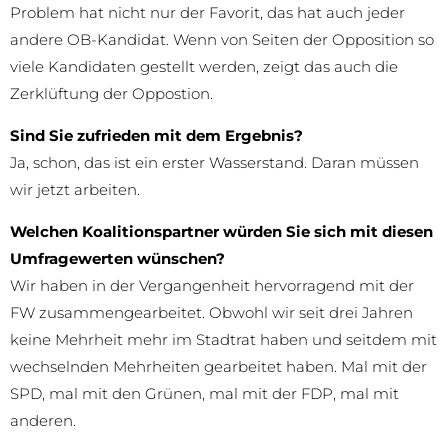
Problem hat nicht nur der Favorit, das hat auch jeder
andere OB-Kandidat. Wenn von Seiten der Opposition so
viele Kandidaten gestellt werden, zeigt das auch die
Zerklüftung der Oppostion.
Sind Sie zufrieden mit dem Ergebnis?
Ja, schon, das ist ein erster Wasserstand. Daran müssen
wir jetzt arbeiten.
Welchen Koalitionspartner würden Sie sich mit diesen
Umfragewerten wünschen?
Wir haben in der Vergangenheit hervorragend mit der
FW zusammengearbeitet. Obwohl wir seit drei Jahren
keine Mehrheit mehr im Stadtrat haben und seitdem mit
wechselnden Mehrheiten gearbeitet haben. Mal mit der
SPD, mal mit den Grünen, mal mit der FDP, mal mit
anderen.