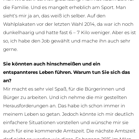
die Familie. Und es mangelt erheblich am Sport. Man
sieht‘s mir ja an, das weiß ich selber. Auf den
Wahlplakaten vor der letzten Wahl 2014, da war ich noch
dunkelhaarig und hatte fast 6 – 7 Kilo weniger. Aber es ist
so, ich habe den Job gewählt und mache ihn auch sehr
gerne.
Sie könnten auch hinschmeißen und ein
entspannteres Leben führen. Warum tun Sie sich das
an?
Mir macht es sehr viel Spaß, für die Bürgerinnen und
Bürger zu arbeiten. Und ich nehme die mir gestellten
Herausforderungen an. Das habe ich schon immer in
meinem Leben so getan. Jedoch könnte ich mir deutlich
einfachere Situationen vorstellen und wünsche mir sie
auch für eine kommende Amtszeit. Die nächste Amtszeit