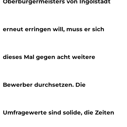
Oberbürgermeisters von Ingolstadt
erneut erringen will, muss er sich
dieses Mal gegen acht weitere
Bewerber durchsetzen. Die
Umfragewerte sind solide, die Zeiten