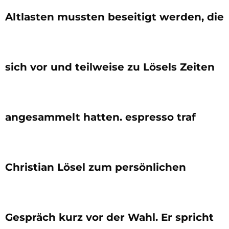
Altlasten mussten beseitigt werden, die
sich vor und teilweise zu Lösels Zeiten
angesammelt hatten. espresso traf
Christian Lösel zum persönlichen
Gespräch kurz vor der Wahl. Er spricht