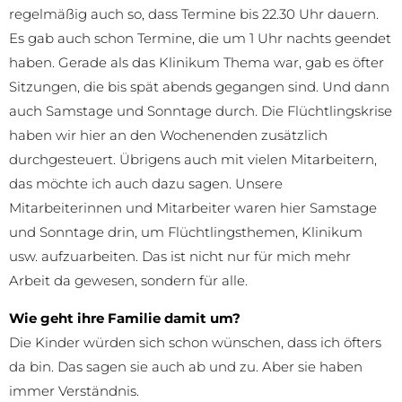
regelmäßig auch so, dass Termine bis 22.30 Uhr dauern.
Es gab auch schon Termine, die um 1 Uhr nachts geendet
haben. Gerade als das Klinikum Thema war, gab es öfter
Sitzungen, die bis spät abends gegangen sind. Und dann
auch Samstage und Sonntage durch. Die Flüchtlingskrise
haben wir hier an den Wochenenden zusätzlich
durchgesteuert. Übrigens auch mit vielen Mitarbeitern,
das möchte ich auch dazu sagen. Unsere
Mitarbeiterinnen und Mitarbeiter waren hier Samstage
und Sonntage drin, um Flüchtlingsthemen, Klinikum
usw. aufzuarbeiten. Das ist nicht nur für mich mehr
Arbeit da gewesen, sondern für alle.
Wie geht ihre Familie damit um?
Die Kinder würden sich schon wünschen, dass ich öfters
da bin. Das sagen sie auch ab und zu. Aber sie haben
immer Verständnis.