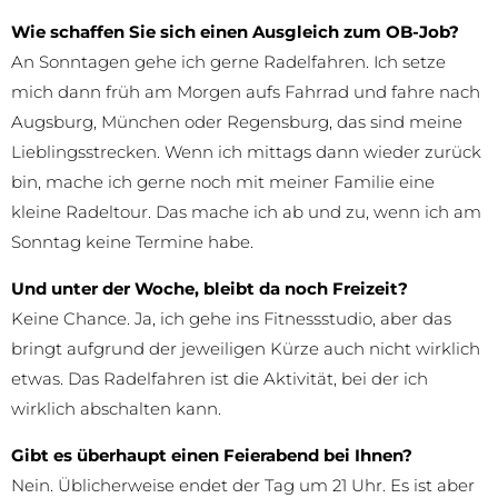
Wie schaffen Sie sich einen Ausgleich zum OB-Job?
An Sonntagen gehe ich gerne Radelfahren. Ich setze
mich dann früh am Morgen aufs Fahrrad und fahre nach
Augsburg, München oder Regensburg, das sind meine
Lieblingsstrecken. Wenn ich mittags dann wieder zurück
bin, mache ich gerne noch mit meiner Familie eine
kleine Radeltour. Das mache ich ab und zu, wenn ich am
Sonntag keine Termine habe.
Und unter der Woche, bleibt da noch Freizeit?
Keine Chance. Ja, ich gehe ins Fitnessstudio, aber das
bringt aufgrund der jeweiligen Kürze auch nicht wirklich
etwas. Das Radelfahren ist die Aktivität, bei der ich
wirklich abschalten kann.
Gibt es überhaupt einen Feierabend bei Ihnen?
Nein. Üblicherweise endet der Tag um 21 Uhr. Es ist aber