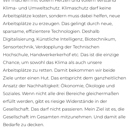
Wir machen mit vollem Herzen und vollem Verstand
Klima- und Umweltschutz. Klimaschutz darf keine
Arbeitsplätze kosten, sondern muss dabei helfen, neue
Arbeitsplätze zu erzeugen. Das gelingt durch neue,
sparsame, effizientere Technologien. Deshalb
Digitalisierung, Künstliche Intelligenz, Biotechnikum,
Sensortechnik, Verdopplung der Technischen
Hochschule, Handwerkerkerhof etc. Das ist die einzige
Chance, um sowohl das Klima als auch unsere
Arbeitsplätze zu retten. Damit bekommen wir beide
Ziele unter einen Hut. Das entspricht dem ganzheitlichen
Ansatz der Nachhaltigkeit: Ökonomie, Ökologie und
Soziales. Wenn nicht alle drei Bereiche gleichermaßen
erfüllt werden, gibt es riesige Widerstände in der
Gesellschaft. Das darf nicht passieren. Mein Ziel ist es, die
Gesellschaft im Gesamten mitzunehmen. Und damit alle
Bedarfe zu decken.