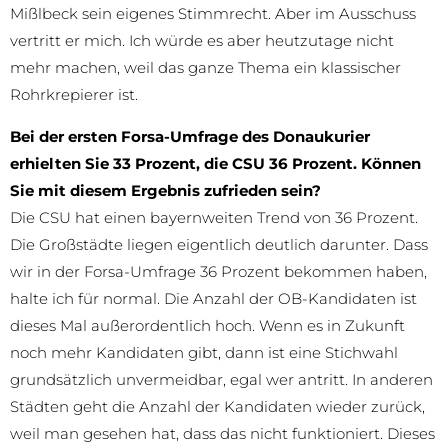
Mißlbeck sein eigenes Stimmrecht. Aber im Ausschuss
vertritt er mich. Ich würde es aber heutzutage nicht
mehr machen, weil das ganze Thema ein klassischer
Rohrkrepierer ist.
Bei der ersten Forsa-Umfrage des Donaukurier
erhielten Sie 33 Prozent, die CSU 36 Prozent. Können
Sie mit diesem Ergebnis zufrieden sein?
Die CSU hat einen bayernweiten Trend von 36 Prozent.
Die Großstädte liegen eigentlich deutlich darunter. Dass
wir in der Forsa-Umfrage 36 Prozent bekommen haben,
halte ich für normal. Die Anzahl der OB-Kandidaten ist
dieses Mal außerordentlich hoch. Wenn es in Zukunft
noch mehr Kandidaten gibt, dann ist eine Stichwahl
grundsätzlich unvermeidbar, egal wer antritt. In anderen
Städten geht die Anzahl der Kandidaten wieder zurück,
weil man gesehen hat, dass das nicht funktioniert. Dieses