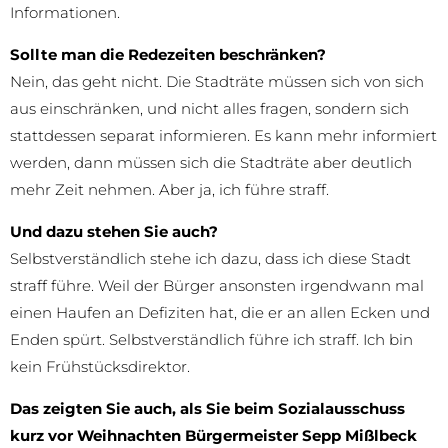
Informationen.
Sollte man die Redezeiten beschränken?
Nein, das geht nicht. Die Stadträte müssen sich von sich
aus einschränken, und nicht alles fragen, sondern sich
stattdessen separat informieren. Es kann mehr informiert
werden, dann müssen sich die Stadträte aber deutlich
mehr Zeit nehmen. Aber ja, ich führe straff.
Und dazu stehen Sie auch?
Selbstverständlich stehe ich dazu, dass ich diese Stadt
straff führe. Weil der Bürger ansonsten irgendwann mal
einen Haufen an Defiziten hat, die er an allen Ecken und
Enden spürt. Selbstverständlich führe ich straff. Ich bin
kein Frühstücksdirektor.
Das zeigten Sie auch, als Sie beim Sozialausschuss
kurz vor Weihnachten Bürgermeister Sepp Mißlbeck