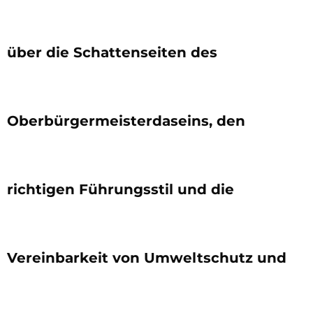
über die Schattenseiten des
Oberbürgermeisterdaseins, den
richtigen Führungsstil und die
Vereinbarkeit von Umweltschutz und