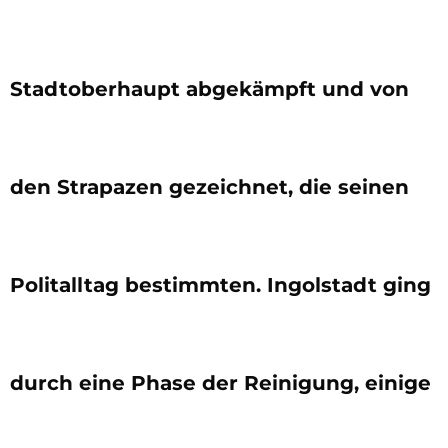
Stadtoberhaupt abgekämpft und von
den Strapazen gezeichnet, die seinen
Politalltag bestimmten. Ingolstadt ging
durch eine Phase der Reinigung, einige